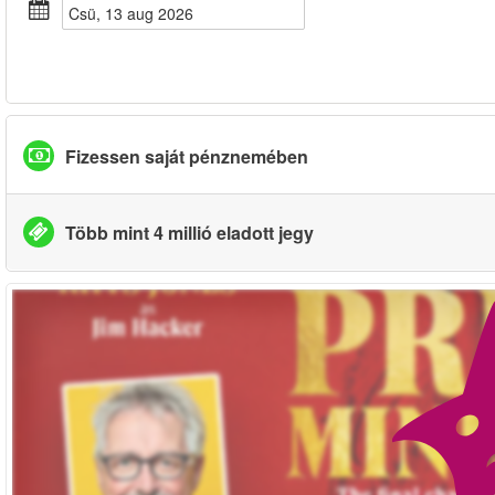
csü, 13 aug 2026
Fizessen saját pénznemében
Több mint 4 millió eladott jegy