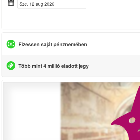
sze, 12 aug 2026
Fizessen saját pénznemében
Több mint 4 millió eladott jegy