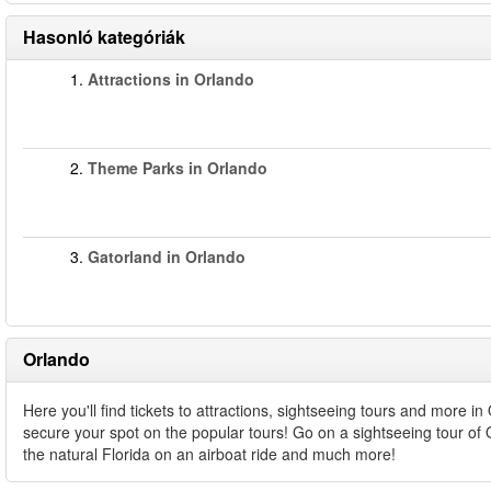
Hasonló kategóriák
1.
Attractions in Orlando
2.
Theme Parks in Orlando
3.
Gatorland in Orlando
Orlando
Here you'll find tickets to attractions, sightseeing tours and more 
secure your spot on the popular tours! Go on a sightseeing tour of
the natural Florida on an airboat ride and much more!