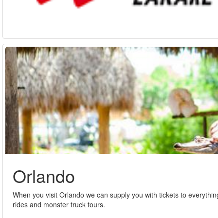
Orlando
When you visit Orlando we can supply you with tickets to everythin
rides and monster truck tours.