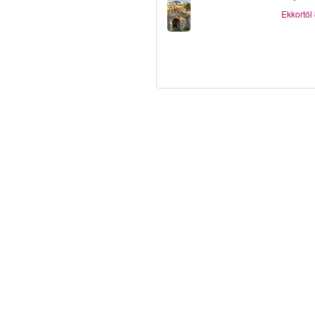
Ekkortól