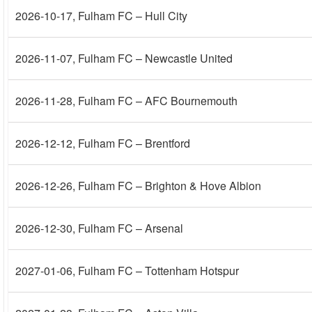
2026-10-17
, Fulham FC – Hull City
2026-11-07
, Fulham FC – Newcastle United
2026-11-28
, Fulham FC – AFC Bournemouth
2026-12-12
, Fulham FC – Brentford
2026-12-26
, Fulham FC – Brighton & Hove Albion
2026-12-30
, Fulham FC – Arsenal
2027-01-06
, Fulham FC – Tottenham Hotspur