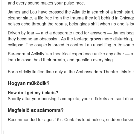
and every sound makes your pulse race.
James and Lou have crossed the Atlantic in search of a fresh star
cleaner slate, a life free from the trauma they left behind in Chica
noises echo through the rooms, belongings shift when no one is loo
Driven by fear — and a desperate need for answers — James begins
they become an obsession. As the footage grows more disturbing, 
collapse. The couple is forced to confront an unsettling truth: so
Paranormal Activity is a theatrical experience unlike any other — a
lean in close, hold their breath, and question everything.
For a strictly limited time only at the Ambassadors Theatre, this is
Hogyan működik?
How do I get my tickets?
Shortly after your booking is complete, your e-tickets are sent dire
Megfelelő ez számomra?
Recommended for ages 15+. Contains loud noises, sudden darkness