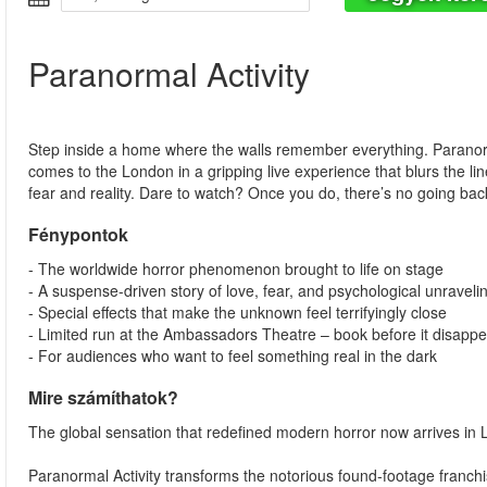
Paranormal Activity
Step inside a home where the walls remember everything. Paranorm
comes to the London in a gripping live experience that blurs the l
fear and reality. Dare to watch? Once you do, there’s no going bac
Fénypontok
- The worldwide horror phenomenon brought to life on stage
- A suspense-driven story of love, fear, and psychological unraveli
- Special effects that make the unknown feel terrifyingly close
- Limited run at the Ambassadors Theatre – book before it disapp
- For audiences who want to feel something real in the dark
Mire számíthatok?
The global sensation that redefined modern horror now arrives in L
Paranormal Activity transforms the notorious found-footage franc