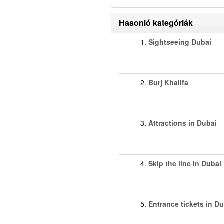
Hasonló kategóriák
1.
Sightseeing Dubai
2.
Burj Khalifa
3.
Attractions in Dubai
4.
Skip the line in Dubai
5.
Entrance tickets in D