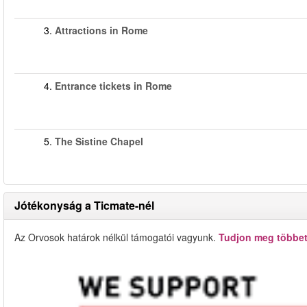
3.
Attractions in Rome
4.
Entrance tickets in Rome
5.
The Sistine Chapel
Jótékonyság a Ticmate-nél
Az Orvosok határok nélkül támogatói vagyunk.
Tudjon meg többet 