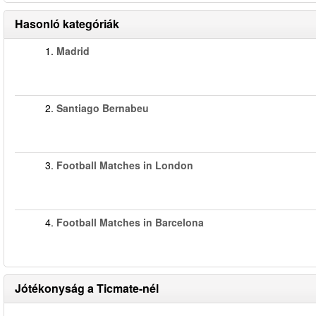
Hasonló kategóriák
1.
Madrid
2.
Santiago Bernabeu
3.
Football Matches in London
4.
Football Matches in Barcelona
Jótékonyság a Ticmate-nél