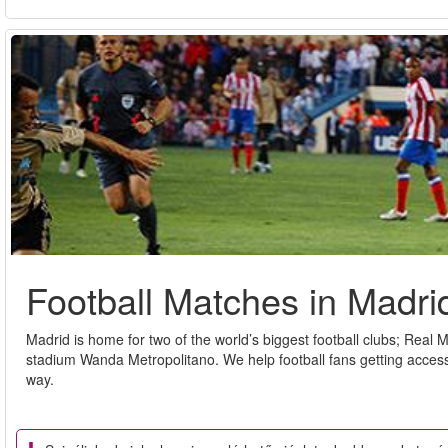
Football Matches in Madri
Madrid is home for two of the world’s biggest football clubs; Real
stadium Wanda Metropolitano. We help football fans getting access
way.