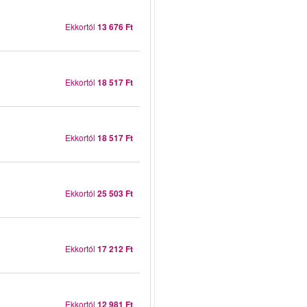
Ekkortól
13 676 Ft
Ekkortól
18 517 Ft
Ekkortól
18 517 Ft
Ekkortól
25 503 Ft
Ekkortól
17 212 Ft
Ekkortól
12 981 Ft