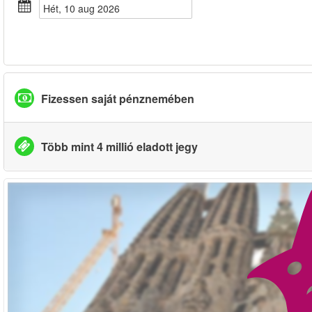
hét, 10 aug 2026
Fizessen saját pénznemében
Több mint 4 millió eladott jegy