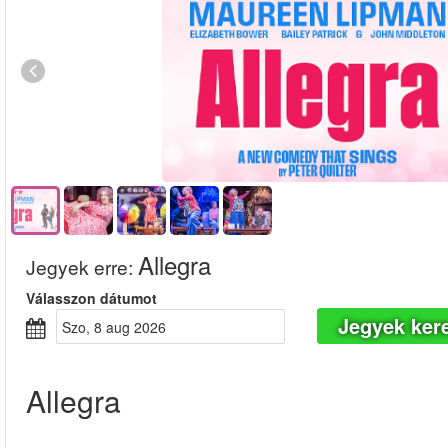
Allegra
Jegyek erre
:
Válasszon dátumot
Jegyek ker
szo, 8 aug 2026
Allegra