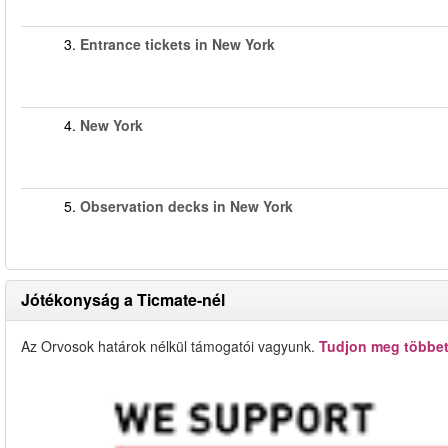
3.
Entrance tickets in New York
4.
New York
5.
Observation decks in New York
Jótékonyság a Ticmate-nél
Az Orvosok határok nélkül támogatói vagyunk.
Tudjon meg többet 