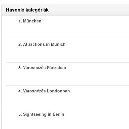
Hasonló kategóriák
1.
München
2.
Attractions in Munich
3.
Városnézés Párizsban
4.
Városnézés Londonban
5.
Sightseeing in Berlin