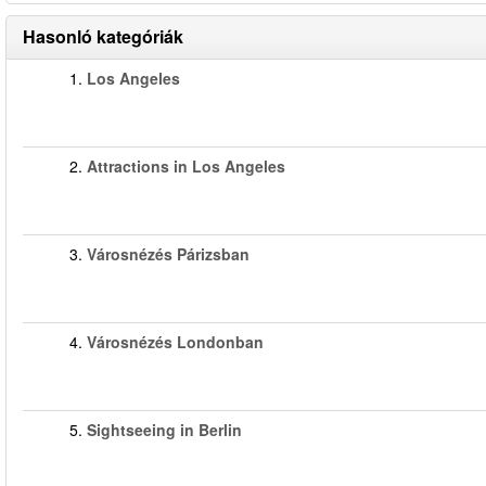
Hasonló kategóriák
1.
Los Angeles
2.
Attractions in Los Angeles
3.
Városnézés Párizsban
4.
Városnézés Londonban
5.
Sightseeing in Berlin