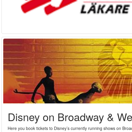
Disney on Broadway & We
Here you book tickets to Disney’s currently running shows on Bro