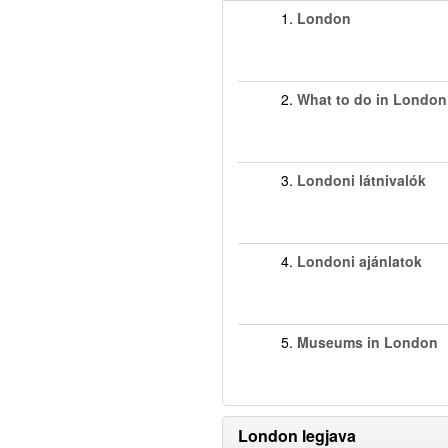
1.
London
2.
What to do in London
3.
Londoni látnivalók
4.
Londoni ajánlatok
5.
Museums in London
London legjava