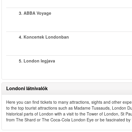
3.
ABBA Voyage
4.
Koncertek Londonban
5.
London legjava
Londoni látnivalók
Here you can find tickets to many attractions, sights and other exp
to the top tourist attractions such as Madame Tussauds, London 
historical parts of London with a visit to the Tower of London, St 
from The Shard or The Coca-Cola London Eye or be fascinated by 